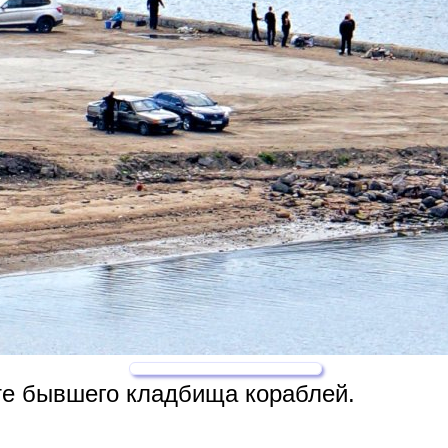
е бывшего кладбища кораблей.