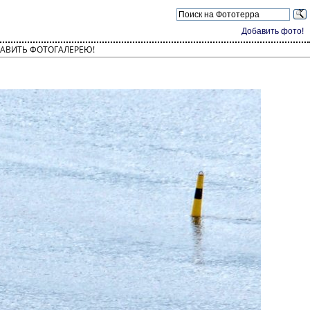
Добавить фото!
АВИТЬ ФОТОГАЛЕРЕЮ!