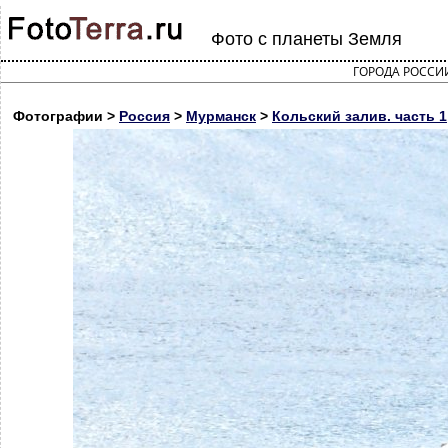
Фото с планеты Земля
ГОРОДА РОССИ
Фотографии >
Россия
>
Мурманск
>
Кольский залив. часть 1