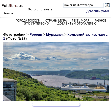
Фото с планеты
Добавить фото!
Земля
ГОРОДА РОССИИ
СТРАНЫ МИРА
РЕКИ, МОРЯ
РАЗНОЕ
ЭТО ИНТЕРЕСНО
ДОБАВИТЬ ФОТОГАЛЕРЕЮ!
Фотографии >
Россия
>
Мурманск
>
Кольский залив. часть
1
(Фото №27)