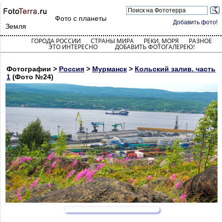
Фото с планеты
Добавить фото!
Земля
ГОРОДА РОССИИ
СТРАНЫ МИРА
РЕКИ, МОРЯ
РАЗНОЕ
ЭТО ИНТЕРЕСНО
ДОБАВИТЬ ФОТОГАЛЕРЕЮ!
Фотографии >
Россия
>
Мурманск
>
Кольский залив. часть
1
(Фото №24)