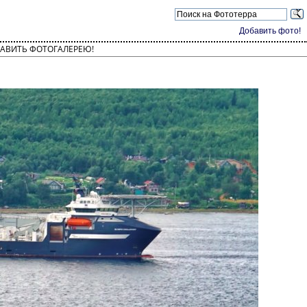
Добавить фото!
АВИТЬ ФОТОГАЛЕРЕЮ!