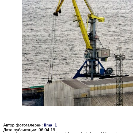
Автор фотогалереи:
lima_1
Дата публикации: 06.04.19