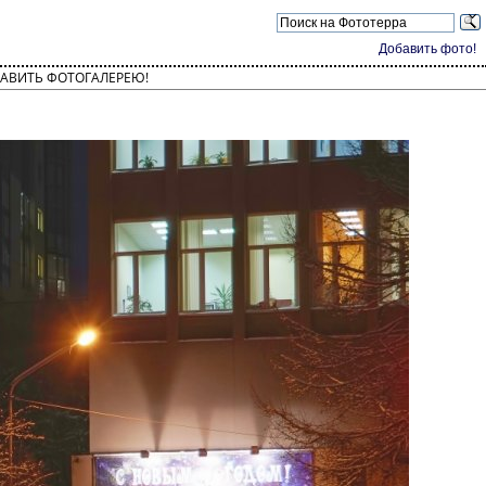
Добавить фото!
АВИТЬ ФОТОГАЛЕРЕЮ!