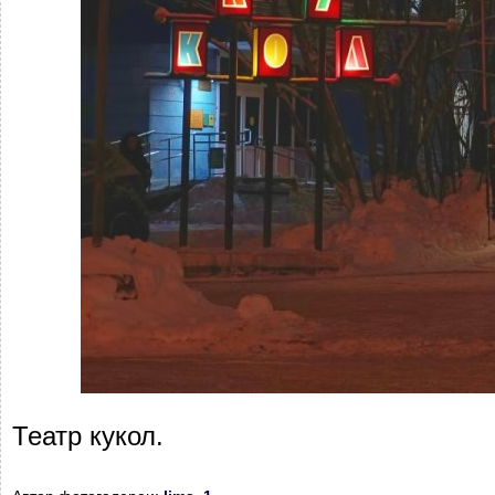
Театр кукол.