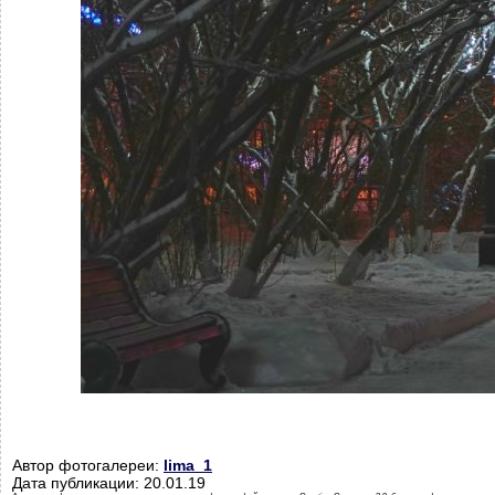
Автор фотогалереи:
lima_1
Дата публикации: 20.01.19