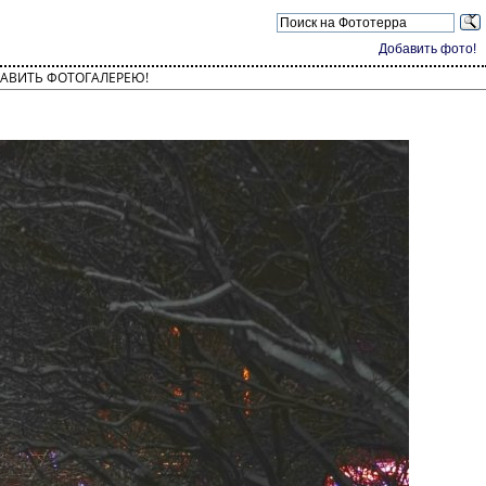
Добавить фото!
АВИТЬ ФОТОГАЛЕРЕЮ!