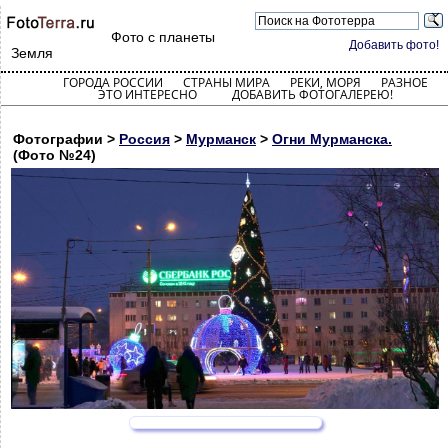
Фото с планеты
Добавить фото!
Земля
ГОРОДА РОССИИ
СТРАНЫ МИРА
РЕКИ, МОРЯ
РАЗНОЕ
ЭТО ИНТЕРЕСНО
ДОБАВИТЬ ФОТОГАЛЕРЕЮ!
Фотографии >
Россия
>
Мурманск
>
Огни Мурманска.
(Фото №24)