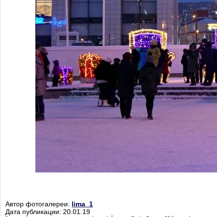
Автор фотогалереи:
lima_1
Дата публикации: 20.01.19