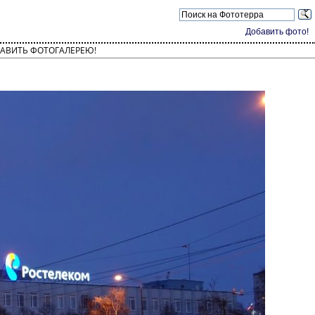
Добавить фото!
АВИТЬ ФОТОГАЛЕРЕЮ!