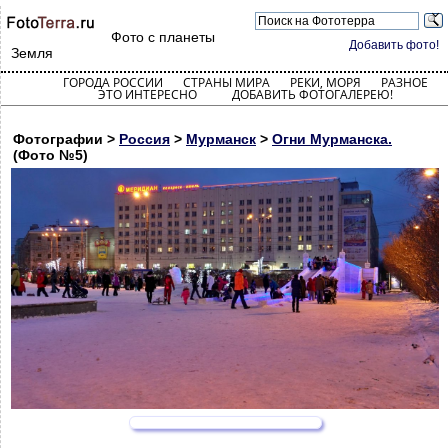
Фото с планеты
Добавить фото!
Земля
ГОРОДА РОССИИ
СТРАНЫ МИРА
РЕКИ, МОРЯ
РАЗНОЕ
ЭТО ИНТЕРЕСНО
ДОБАВИТЬ ФОТОГАЛЕРЕЮ!
Фотографии >
Россия
>
Мурманск
>
Огни Мурманска.
(Фото №5)