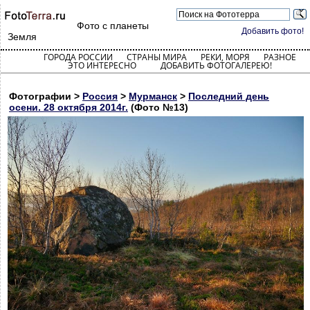
Фото с планеты
Добавить фото!
Земля
ГОРОДА РОССИИ
СТРАНЫ МИРА
РЕКИ, МОРЯ
РАЗНОЕ
ЭТО ИНТЕРЕСНО
ДОБАВИТЬ ФОТОГАЛЕРЕЮ!
Фотографии >
Россия
>
Мурманск
>
Последний день
осени. 28 октября 2014г.
(Фото №13)