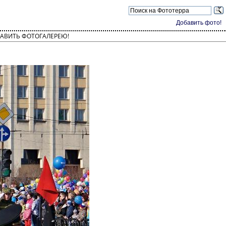
Добавить фото!
АВИТЬ ФОТОГАЛЕРЕЮ!