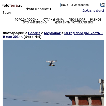
Фото с планеты
Добавить фото!
Земля
ГОРОДА РОССИИ
СТРАНЫ МИРА
РЕКИ, МОРЯ
РАЗНОЕ
ЭТО ИНТЕРЕСНО
ДОБАВИТЬ ФОТОГАЛЕРЕЮ!
Фотографии >
Россия
>
Мурманск
>
69 год победы. часть 1
9 мая 2014г.
(Фото №9)