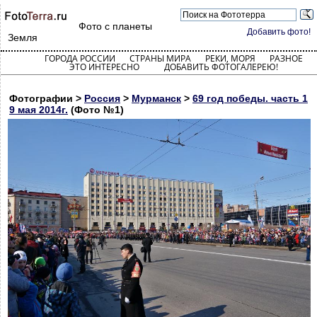
Фото с планеты
Добавить фото!
Земля
ГОРОДА РОССИИ
СТРАНЫ МИРА
РЕКИ, МОРЯ
РАЗНОЕ
ЭТО ИНТЕРЕСНО
ДОБАВИТЬ ФОТОГАЛЕРЕЮ!
Фотографии >
Россия
>
Мурманск
>
69 год победы. часть 1
9 мая 2014г.
(Фото №1)