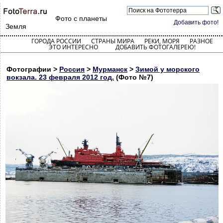
Фото с планеты
Добавить фото!
Земля
ГОРОДА РОССИИ
СТРАНЫ МИРА
РЕКИ, МОРЯ
РАЗНОЕ
ЭТО ИНТЕРЕСНО
ДОБАВИТЬ ФОТОГАЛЕРЕЮ!
Фотографии >
Россия
>
Мурманск
>
Зимой у морского
вокзала. 23 февраля 2012 год.
(Фото №7)