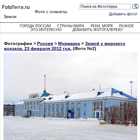
Фото с планеты
Добавить фото!
Земля
ГОРОДА РОССИИ
СТРАНЫ МИРА
РЕКИ, МОРЯ
РАЗНОЕ
ЭТО ИНТЕРЕСНО
ДОБАВИТЬ ФОТОГАЛЕРЕЮ!
Фотографии >
Россия
>
Мурманск
>
Зимой у морского
вокзала. 23 февраля 2012 год.
(Фото №2)