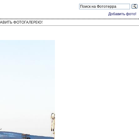
Добавить фото!
АВИТЬ ФОТОГАЛЕРЕЮ!