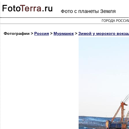
Фото с планеты Земля
ГОРОДА РОССИ
Фотографии >
Россия
>
Мурманск
>
Зимой у морского вокзал