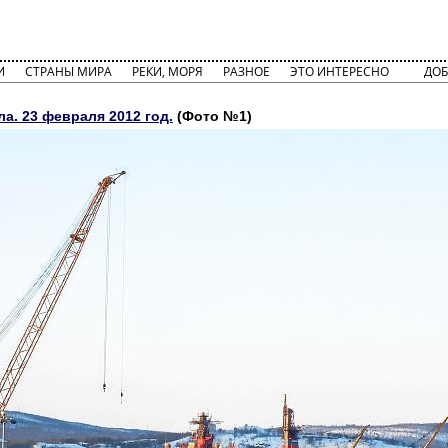
И
СТРАНЫ МИРА
РЕКИ, МОРЯ
РАЗНОЕ
ЭТО ИНТЕРЕСНО
ДОБ
а. 23 февраля 2012 год.
(Фото №1)