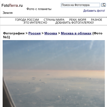
Фото с планеты
Добавить фото!
Земля
ГОРОДА РОССИИ
СТРАНЫ МИРА
РЕКИ, МОРЯ
РАЗНОЕ
ЭТО ИНТЕРЕСНО
ДОБАВИТЬ ФОТОГАЛЕРЕЮ!
Фотографии >
Россия
>
Москва
>
Москва в облаках
(Фото
№1)