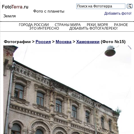
Фото с планеты
Добавить фото!
Земля
ГОРОДА РОССИИ
СТРАНЫ МИРА
РЕКИ, МОРЯ
РАЗНОЕ
ЭТО ИНТЕРЕСНО
ДОБАВИТЬ ФОТОГАЛЕРЕЮ!
Фотографии >
Россия
>
Москва
>
Хамовники
(Фото №15)