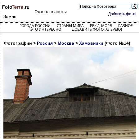
Фото с планеты
Добавить фото!
Земля
ГОРОДА РОССИИ
СТРАНЫ МИРА
РЕКИ, МОРЯ
РАЗНОЕ
ЭТО ИНТЕРЕСНО
ДОБАВИТЬ ФОТОГАЛЕРЕЮ!
Фотографии >
Россия
>
Москва
>
Хамовники
(Фото №14)