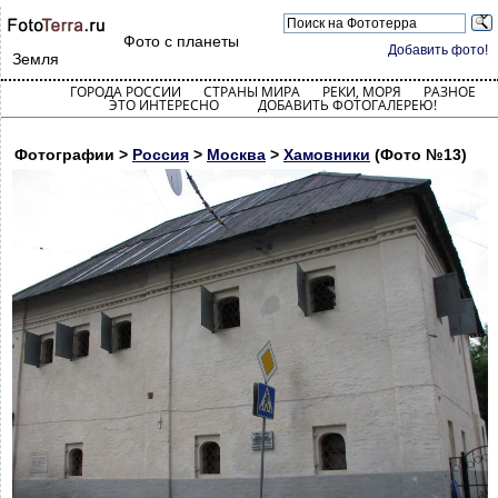
Фото с планеты
Добавить фото!
Земля
ГОРОДА РОССИИ
СТРАНЫ МИРА
РЕКИ, МОРЯ
РАЗНОЕ
ЭТО ИНТЕРЕСНО
ДОБАВИТЬ ФОТОГАЛЕРЕЮ!
Фотографии >
Россия
>
Москва
>
Хамовники
(Фото №13)