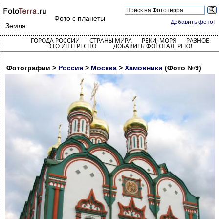
Фото с планеты
Добавить фото!
Земля
ГОРОДА РОССИИ
СТРАНЫ МИРА
РЕКИ, МОРЯ
РАЗНОЕ
ЭТО ИНТЕРЕСНО
ДОБАВИТЬ ФОТОГАЛЕРЕЮ!
Фотографии >
Россия
>
Москва
>
Хамовники
(Фото №9)