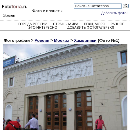
Фото с планеты
Добавить фото!
Земля
ГОРОДА РОССИИ
СТРАНЫ МИРА
РЕКИ, МОРЯ
РАЗНОЕ
ЭТО ИНТЕРЕСНО
ДОБАВИТЬ ФОТОГАЛЕРЕЮ!
Фотографии >
Россия
>
Москва
>
Хамовники
(Фото №1)