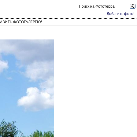
Добавить фото!
АВИТЬ ФОТОГАЛЕРЕЮ!