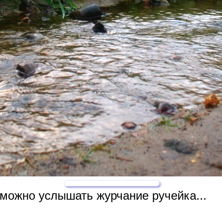
 можно услышать журчание ручейка...