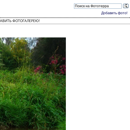
Добавить фото!
АВИТЬ ФОТОГАЛЕРЕЮ!