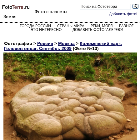
Фото с планеты
Добавить фото!
Земля
ГОРОДА РОССИИ
СТРАНЫ МИРА
РЕКИ, МОРЯ
РАЗНОЕ
ЭТО ИНТЕРЕСНО
ДОБАВИТЬ ФОТОГАЛЕРЕЮ!
Фотографии >
Россия
>
Москва
>
Коломенский парк.
Голосов овраг. Сентябрь 2009
(Фото №13)