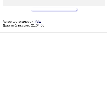
Автор фотогалереи:
fdw
Дата публикации: 21.04.08