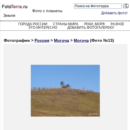
Фото с планеты
Добавить фото!
Земля
ГОРОДА РОССИИ
СТРАНЫ МИРА
РЕКИ, МОРЯ
РАЗНОЕ
ЭТО ИНТЕРЕСНО
ДОБАВИТЬ ФОТОГАЛЕРЕЮ!
Фотографии >
Россия
>
Могоча
>
Могоча
(Фото №13)