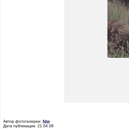
Автор фотогалереи:
fdw
Дата публикации: 21.04.08