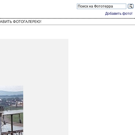
Добавить фото!
АВИТЬ ФОТОГАЛЕРЕЮ!