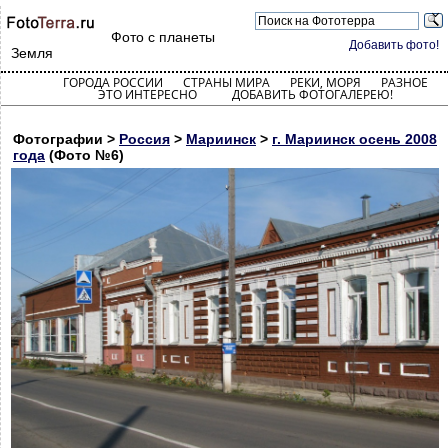
Фото с планеты
Добавить фото!
Земля
ГОРОДА РОССИИ
СТРАНЫ МИРА
РЕКИ, МОРЯ
РАЗНОЕ
ЭТО ИНТЕРЕСНО
ДОБАВИТЬ ФОТОГАЛЕРЕЮ!
Фотографии >
Россия
>
Мариинск
>
г. Мариинск осень 2008
года
(Фото №6)