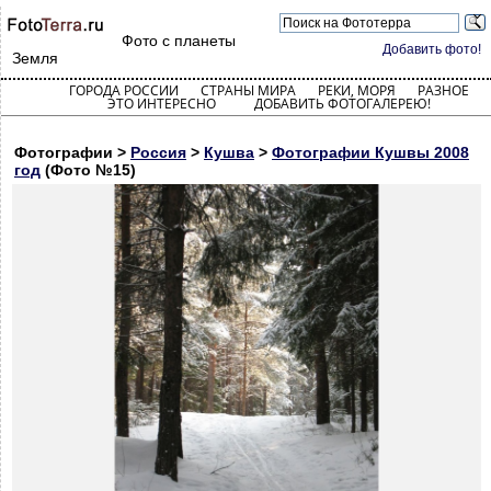
Фото с планеты
Добавить фото!
Земля
ГОРОДА РОССИИ
СТРАНЫ МИРА
РЕКИ, МОРЯ
РАЗНОЕ
ЭТО ИНТЕРЕСНО
ДОБАВИТЬ ФОТОГАЛЕРЕЮ!
Фотографии >
Россия
>
Кушва
>
Фотографии Кушвы 2008
год
(Фото №15)