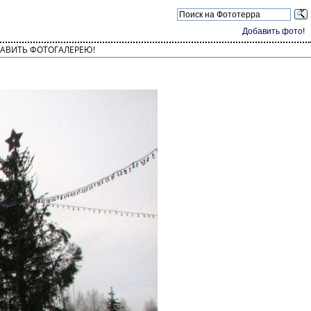
Добавить фото!
АВИТЬ ФОТОГАЛЕРЕЮ!