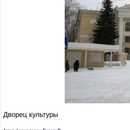
Дворец культуры