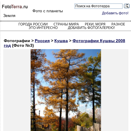
Фото с планеты
Добавить фото!
Земля
ГОРОДА РОССИИ
СТРАНЫ МИРА
РЕКИ, МОРЯ
РАЗНОЕ
ЭТО ИНТЕРЕСНО
ДОБАВИТЬ ФОТОГАЛЕРЕЮ!
Фотографии >
Россия
>
Кушва
>
Фотографии Кушвы 2008
год
(Фото №3)