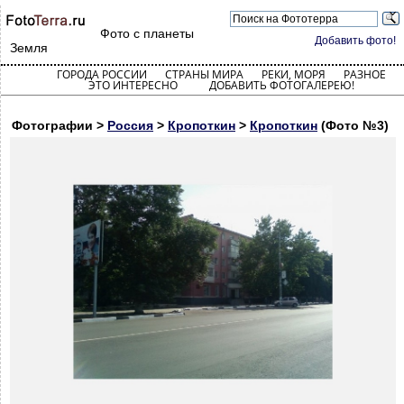
Фото с планеты
Добавить фото!
Земля
ГОРОДА РОССИИ
СТРАНЫ МИРА
РЕКИ, МОРЯ
РАЗНОЕ
ЭТО ИНТЕРЕСНО
ДОБАВИТЬ ФОТОГАЛЕРЕЮ!
Фотографии >
Россия
>
Кропоткин
>
Кропоткин
(Фото №3)