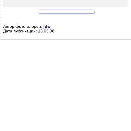
Автор фотогалереи:
fdw
Дата публикации: 13.03.08