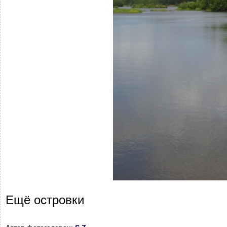
Ещё островки