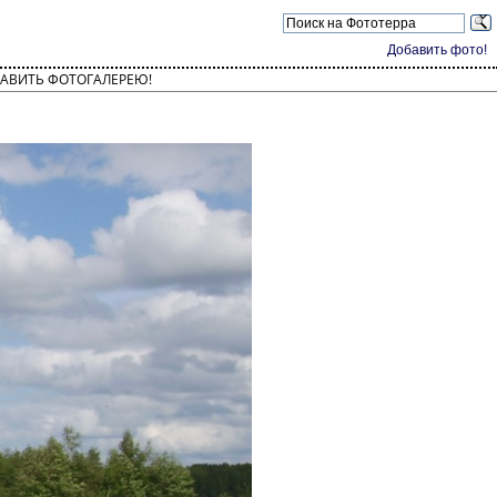
Добавить фото!
АВИТЬ ФОТОГАЛЕРЕЮ!