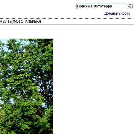
Добавить фото!
АВИТЬ ФОТОГАЛЕРЕЮ!