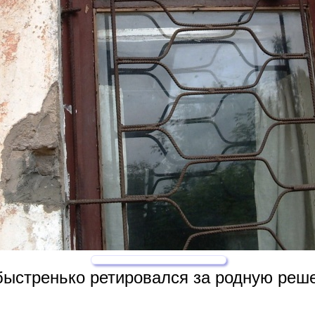
 быстренько ретировался за родную реше