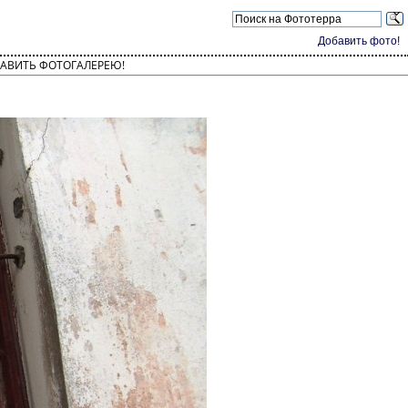
Добавить фото!
АВИТЬ ФОТОГАЛЕРЕЮ!