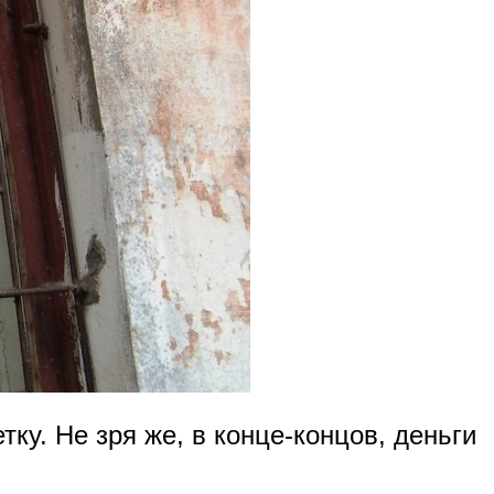
тку. Не зря же, в конце-концов, деньги