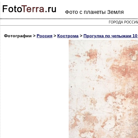
Фото с планеты Земля
ГОРОДА РОССИ
Фотографии >
Россия
>
Кострома
>
Прогулка по чепыжам 10 