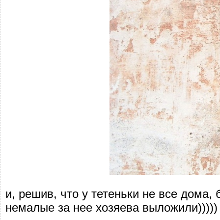
и, решив, что у тетеньки не все дома,
немалые за нее хозяева выложили)))))