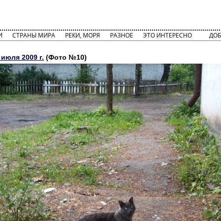
И
СТРАНЫ МИРА
РЕКИ, МОРЯ
РАЗНОЕ
ЭТО ИНТЕРЕСНО
ДОБ
июля 2009 г.
(Фото №10)