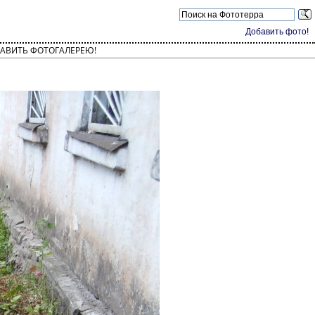
Добавить фото!
АВИТЬ ФОТОГАЛЕРЕЮ!