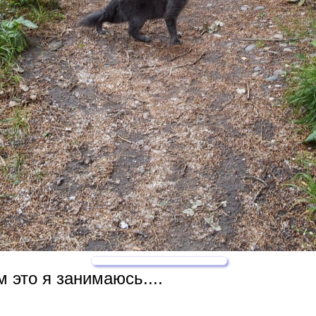
 это я занимаюсь....