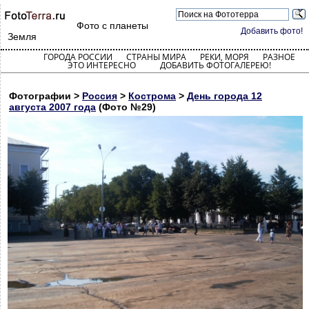
Фото с планеты
Добавить фото!
Земля
ГОРОДА РОССИИ
СТРАНЫ МИРА
РЕКИ, МОРЯ
РАЗНОЕ
ЭТО ИНТЕРЕСНО
ДОБАВИТЬ ФОТОГАЛЕРЕЮ!
Фотографии >
Россия
>
Кострома
>
День города 12
августа 2007 года
(Фото №29)