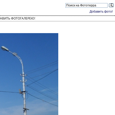
Добавить фото!
АВИТЬ ФОТОГАЛЕРЕЮ!