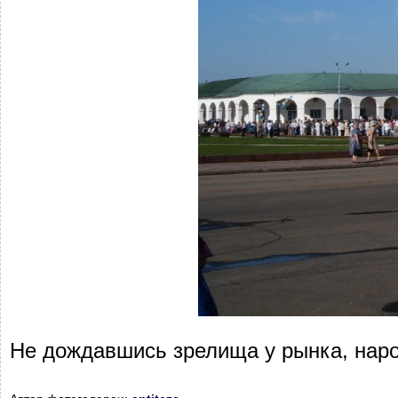
Не дождавшись зрелища у рынка, наро