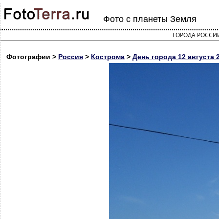
Фото с планеты Земля
ГОРОДА РОССИ
Фотографии >
Россия
>
Кострома
>
День города 12 августа 