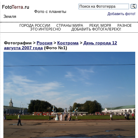
Фото с планеты
Добавить фото!
Земля
ГОРОДА РОССИИ
СТРАНЫ МИРА
РЕКИ, МОРЯ
РАЗНОЕ
ЭТО ИНТЕРЕСНО
ДОБАВИТЬ ФОТОГАЛЕРЕЮ!
Фотографии >
Россия
>
Кострома
>
День города 12
августа 2007 года
(Фото №1)