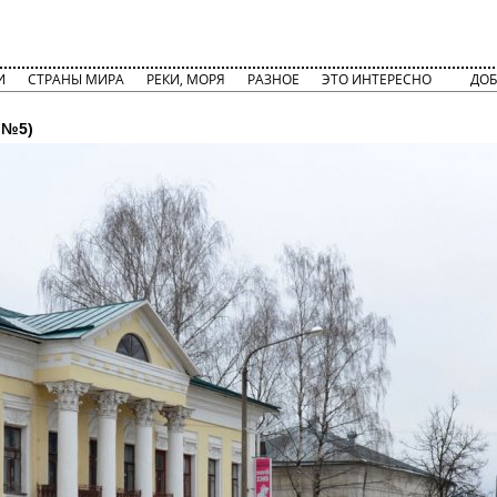
И
СТРАНЫ МИРА
РЕКИ, МОРЯ
РАЗНОЕ
ЭТО ИНТЕРЕСНО
ДОБ
 №5)