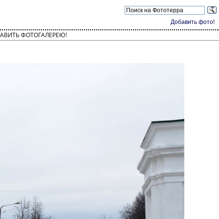
Добавить фото!
АВИТЬ ФОТОГАЛЕРЕЮ!