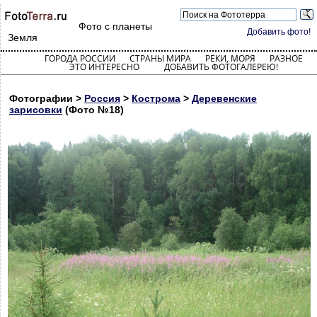
Фото с планеты
Добавить фото!
Земля
ГОРОДА РОССИИ
СТРАНЫ МИРА
РЕКИ, МОРЯ
РАЗНОЕ
ЭТО ИНТЕРЕСНО
ДОБАВИТЬ ФОТОГАЛЕРЕЮ!
Фотографии >
Россия
>
Кострома
>
Деревенские
зарисовки
(Фото №18)