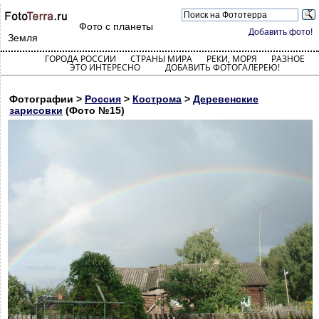
Фото с планеты
Добавить фото!
Земля
ГОРОДА РОССИИ
СТРАНЫ МИРА
РЕКИ, МОРЯ
РАЗНОЕ
ЭТО ИНТЕРЕСНО
ДОБАВИТЬ ФОТОГАЛЕРЕЮ!
Фотографии >
Россия
>
Кострома
>
Деревенские
зарисовки
(Фото №15)