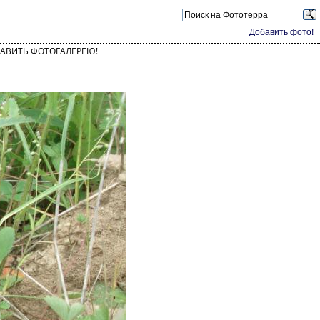
Добавить фото!
АВИТЬ ФОТОГАЛЕРЕЮ!