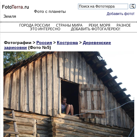
Фото с планеты
Добавить фото!
Земля
ГОРОДА РОССИИ
СТРАНЫ МИРА
РЕКИ, МОРЯ
РАЗНОЕ
ЭТО ИНТЕРЕСНО
ДОБАВИТЬ ФОТОГАЛЕРЕЮ!
Фотографии >
Россия
>
Кострома
>
Деревенские
зарисовки
(Фото №5)