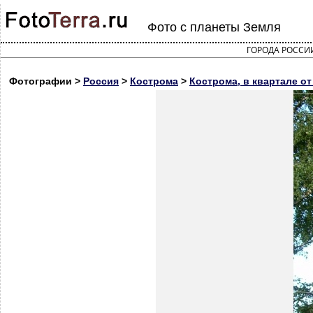
Фото с планеты Земля
ГОРОДА РОССИ
Фотографии >
Россия
>
Кострома
>
Кострома, в квартале от