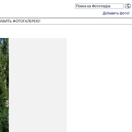
Добавить фото!
АВИТЬ ФОТОГАЛЕРЕЮ!