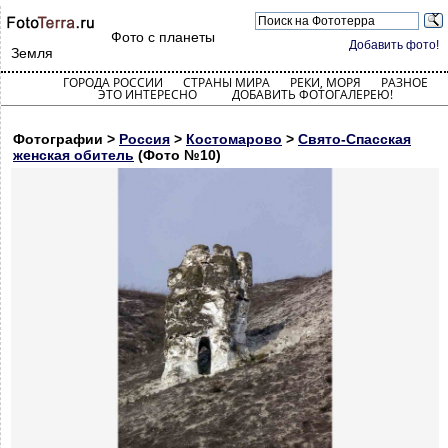
Фото с планеты
Добавить фото!
Земля
ГОРОДА РОССИИ
СТРАНЫ МИРА
РЕКИ, МОРЯ
РАЗНОЕ
ЭТО ИНТЕРЕСНО
ДОБАВИТЬ ФОТОГАЛЕРЕЮ!
Фотографии >
Россия
>
Костомарово
>
Свято-Спасская
женская обитель
(Фото №10)