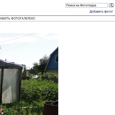
Добавить фото!
АВИТЬ ФОТОГАЛЕРЕЮ!