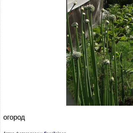
огород