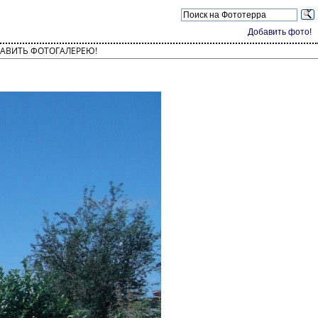
Добавить фото!
АВИТЬ ФОТОГАЛЕРЕЮ!