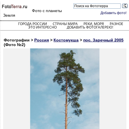
Фото с планеты
Добавить фото!
Земля
ГОРОДА РОССИИ
СТРАНЫ МИРА
РЕКИ, МОРЯ
РАЗНОЕ
ЭТО ИНТЕРЕСНО
ДОБАВИТЬ ФОТОГАЛЕРЕЮ!
Фотографии >
Россия
>
Костомукша
>
пос. Заречный 2005
(Фото №2)