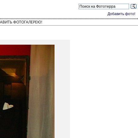
Добавить фото!
АВИТЬ ФОТОГАЛЕРЕЮ!