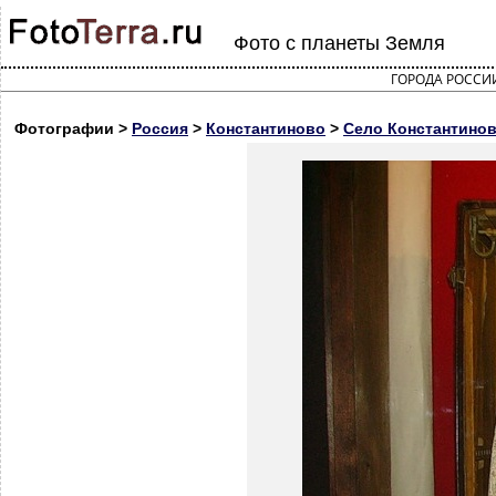
Фото с планеты Земля
ГОРОДА РОССИ
Фотографии >
Россия
>
Константиново
>
Село Константинов